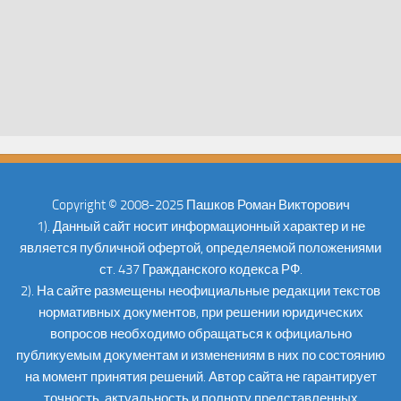
Copyright © 2008-2025 Пашков Роман Викторович
1). Данный сайт носит информационный характер и не
является публичной офертой, определяемой положениями
ст. 437 Гражданского кодекса РФ.
2). На сайте размещены неофициальные редакции текстов
нормативных документов, при решении юридических
вопросов необходимо обращаться к официально
публикуемым документам и изменениям в них по состоянию
на момент принятия решений. Автор сайта не гарантирует
точность, актуальность и полноту представленных