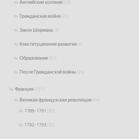
Английские колонии
(43)
Гражданская война
(21)
Закон Шермана
(3)
Конституционное развитие
(4)
Образование
(51)
После Гражданской войны
(29)
Франция
(151)
Великая французская революция
(64)
1789-1791
(32)
1792-1793
(32)